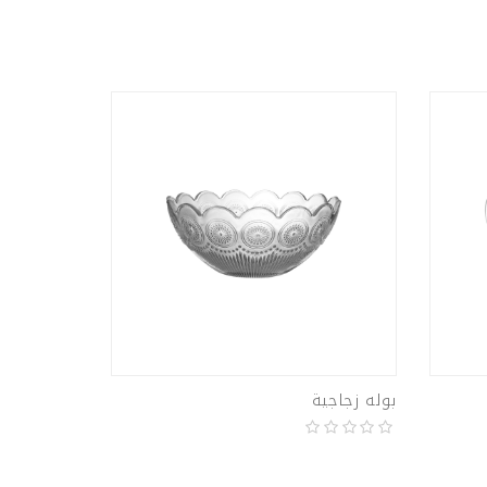
بوله زجاجية