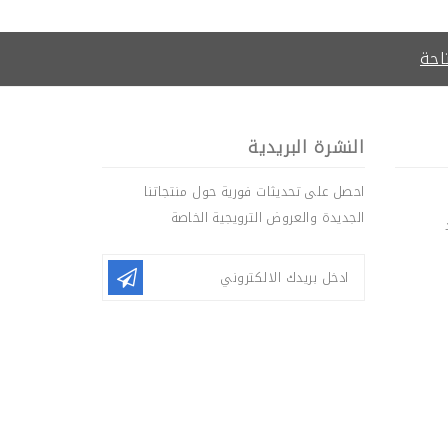
احة
النشرة البريدية
احصل على تحديثات فورية حول منتجاتنا
الجديدة والعروض الترويجية الخاصة