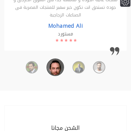
جوده تستحق انت تكون خير سفير للمنتجات المصرية فى
الصناعات الزجاجية
Mohamed Ali
مستورد
الشحن مجانا