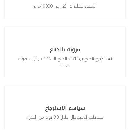
الشحن للطلبات اكثر من 40000ج.م
مرونه بالدفع
تستطييع الدفع ببطاقات الدفع المختلفه بكل سهوله
ويسر
سياسه الاسترجاع
تستطيع الاستبدال خلال 30 يوم من الشراء