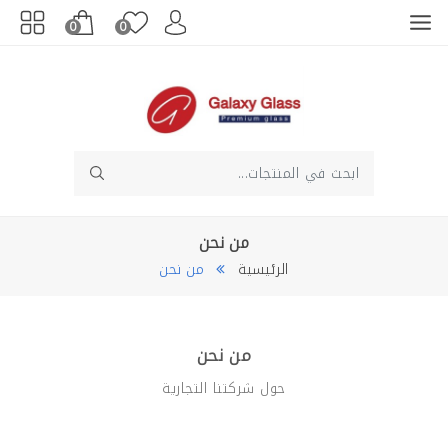
0
0
من نحن
الرئيسية
من نحن
من نحن
حول شركتنا التجارية