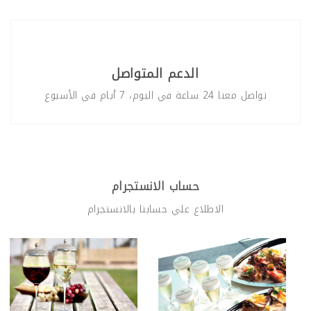
الدعم المتواصل
تواصل معنا 24 ساعة في اليوم، 7 أيام في الأسبوع
حساب الانستجرام
الاطلاع علي حسابنا بالانستجرام