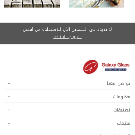
لا تتردد في التسجيل الآن للاستفادة من أفضل
العروض المتاحة
تواصل معنا
معلومات
تصنيفات
منتجات